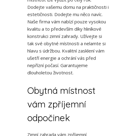
Dodejte vašemu domu na praktičnosti i
estetičnosti. Dodejte mu něco navíc.
Naše firma vám nabízí pouze vysokou
kvalitu a to především díky hliníkové
konstrukci
zimní zahrady
. Užívejte si
tak své obytné místnosti a nelamte si
hlavu s údržbou. Kvalitní zasklení vám
ušetří energie a ochrání vás před
nepřízní počasí. Garantujeme
dlouholetou životnost.
Obytná místnost
vám zpříjemní
odpočinek
Zimní zahrada vám zpříjemní